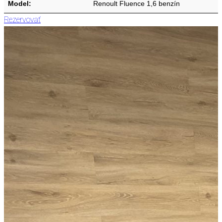
Model:
Renoult Fluence 1,6 benzín
Rezervovať