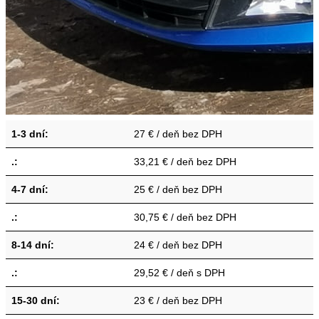
1-3 dní:
27 € / deň bez DPH
.:
33,21 € / deň bez DPH
4-7 dní:
25 € / deň bez DPH
.:
30,75 € / deň bez DPH
8-14 dní:
24 € / deň bez DPH
.:
29,52 € / deň s DPH
15-30 dní:
23 € / deň bez DPH