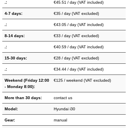
.:
€45.51 / day (VAT included)
4-7 days:
€35 / day (VAT excluded)
.:
€43.05 / day (VAT included)
8-14 days:
€33 / day (VAT excluded)
.:
€40.59 / day (VAT included)
15-30 days:
€28 / day (VAT excluded)
.:
€34.44 / day (VAT included)
Weekend (Friday 12:00
€125 / weekend (VAT excluded)
- Monday 8:00):
More than 30 days:
contact us
Model:
Hyundai i30
Gear:
manual