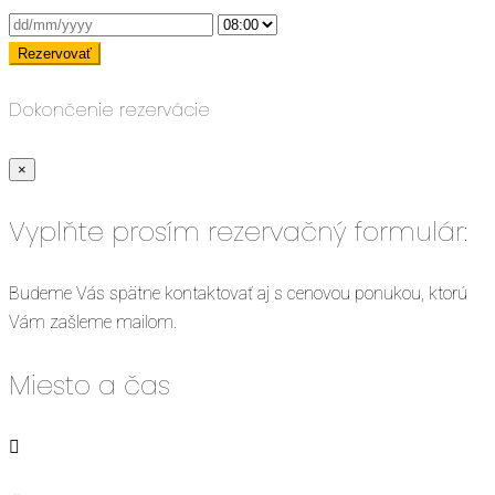
Dokončenie rezervácie
×
Vyplňte prosím rezervačný formulár:
Budeme Vás spätne kontaktovať aj s cenovou ponukou, ktorú
Vám zašleme mailom.
Miesto a čas